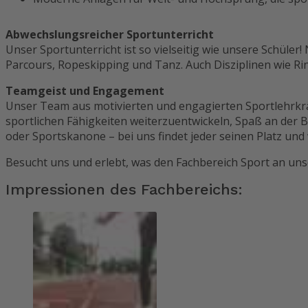
Abwechslungsreicher Sportunterricht
Unser Sportunterricht ist so vielseitig wie unsere Schüler
Parcours, Ropeskipping und Tanz. Auch Disziplinen wie Ri
Teamgeist und Engagement
Unser Team aus motivierten und engagierten Sportlehrkräft
sportlichen Fähigkeiten weiterzuentwickeln, Spaß an der 
oder Sportskanone – bei uns findet jeder seinen Platz und
Besucht uns und erlebt, was den Fachbereich Sport an uns
Impressionen des Fachbereichs: