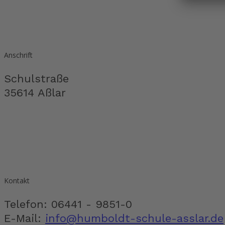
Anschrift
Schulstraße
35614 Aßlar
Kontakt
Telefon: 06441 - 9851-0
E-Mail:
info@humboldt-schule-asslar.de