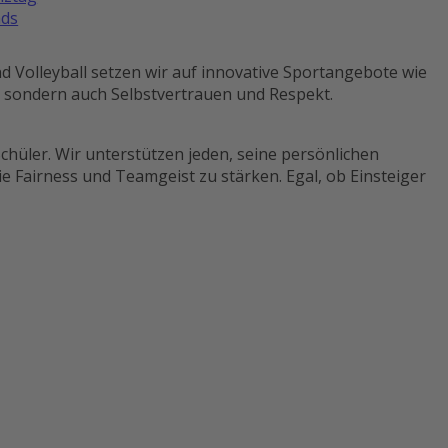
ds
nd Volleyball setzen wir auf innovative Sportangebote wie
, sondern auch Selbstvertrauen und Respekt.
chüler. Wir unterstützen jeden, seine persönlichen
e Fairness und Teamgeist zu stärken. Egal, ob Einsteiger