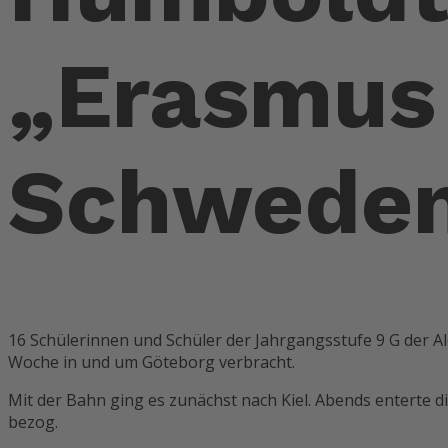
„Erasmus 
Schweden
16 Schülerinnen und Schüler der Jahrgangsstufe 9 G der 
Woche in und um Göteborg verbracht.
Mit der Bahn ging es zunächst nach Kiel. Abends enterte 
bezog.