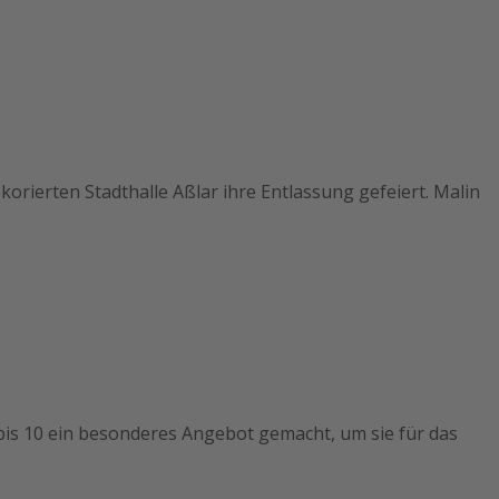
rierten Stadthalle Aßlar ihre Entlassung gefeiert. Malin
is 10 ein besonderes Angebot gemacht, um sie für das