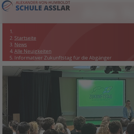
Alle 
Startseite
News
Alle Neuigkeiten
Informativer Zukunftstag für die Abgänger