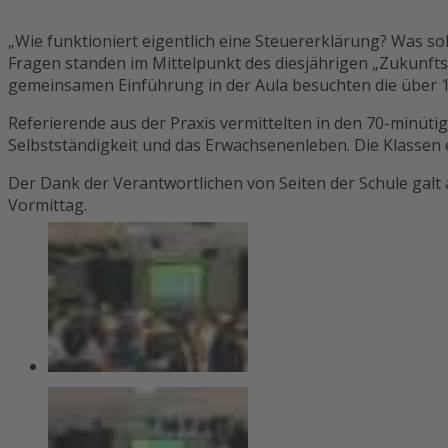
„Wie funktioniert eigentlich eine Steuererklärung? Was 
Fragen standen im Mittelpunkt des diesjährigen „Zukunf
gemeinsamen Einführung in der Aula besuchten die über
Referierende aus der Praxis vermittelten in den 70-minüt
Selbstständigkeit und das Erwachsenenleben. Die Klassen er
Der Dank der Verantwortlichen von Seiten der Schule gal
Vormittag.