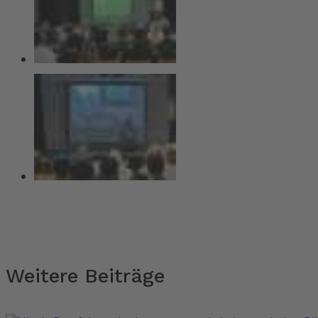
Weitere Beiträge