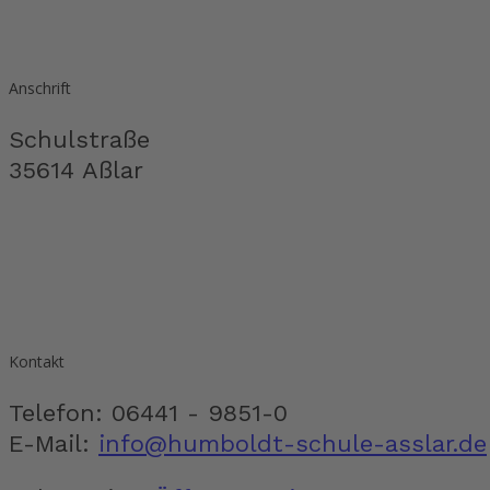
Anschrift
Schulstraße
35614 Aßlar
Kontakt
Telefon: 06441 - 9851-0
E-Mail:
info@humboldt-schule-asslar.de