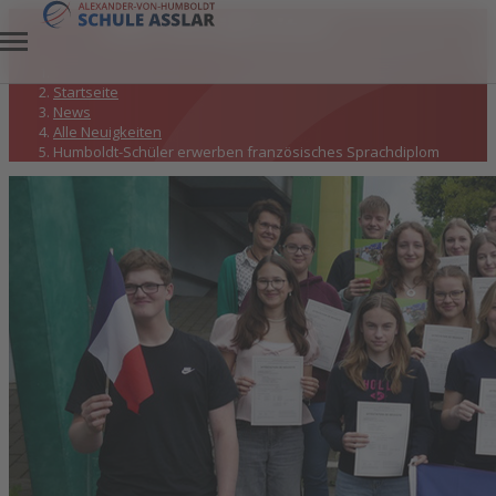
Alle Neuigkeiten
Startseite
News
Alle Neuigkeiten
Humboldt-Schüler erwerben französisches Sprachdiplom