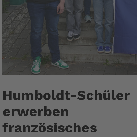
Humboldt-Schüler
erwerben
französisches