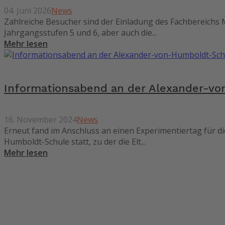
04. Juni 2026
News
Zahlreiche Besucher sind der Einladung des Fachbereichs
Jahrgangsstufen 5 und 6, aber auch die...
Mehr lesen
Informationsabend an der Alexander-vo
16. November 2024
News
Erneut fand im Anschluss an einen Experimentiertag für d
Humboldt-Schule statt, zu der die Elt...
Mehr lesen