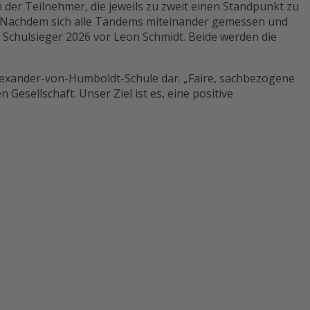
n der Teilnehmer, die jeweils zu zweit einen Standpunkt zu
. Nachdem sich alle Tandems miteinander gemessen und
 Schulsieger 2026 vor Leon Schmidt. Beide werden die
lexander-von-Humboldt-Schule dar. „Faire, sachbezogene
esellschaft. Unser Ziel ist es, eine positive