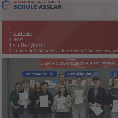
Alle 
Startseite
News
Alle Neuigkeiten
Humboldt-Schüler diskutieren beim Schulwettbewerb 