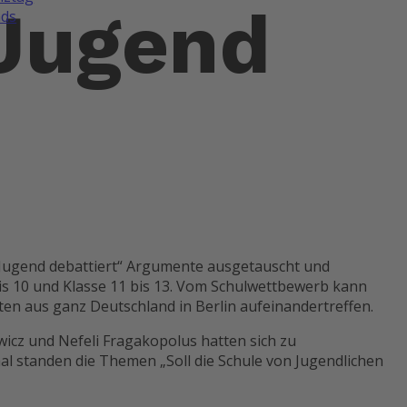
Jugend
ds
Jugend debattiert“ Argumente ausgetauscht und
bis 10 und Klasse 11 bis 13. Vom Schulwettbewerb kann
ten aus ganz Deutschland in Berlin aufeinandertreffen.
icz und Nefeli Fragakopolus hatten sich zu
al standen die Themen „Soll die Schule von Jugendlichen