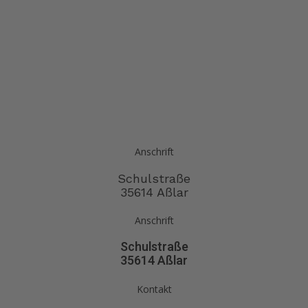
Anschrift
Schulstraße
35614 Aßlar
Anschrift
Schulstraße
35614 Aßlar
Kontakt