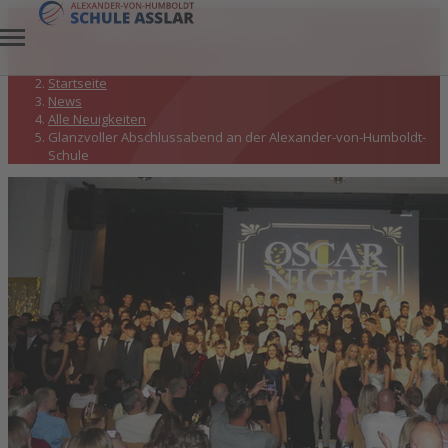
Alle Neuigkeiten
Startseite
News
Alle Neuigkeiten
Glanzvoller Abschlussabend an der Alexander-von-Humboldt-
Schule