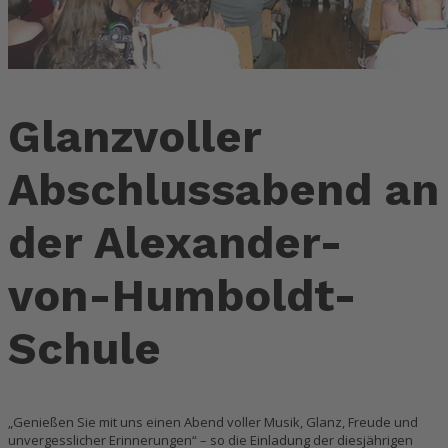
Glanzvoller
Abschlussabend an
der Alexander-
von-Humboldt-
Schule
„Genießen Sie mit uns einen Abend voller Musik, Glanz, Freude und
unvergesslicher Erinnerungen“ – so die Einladung der diesjährigen