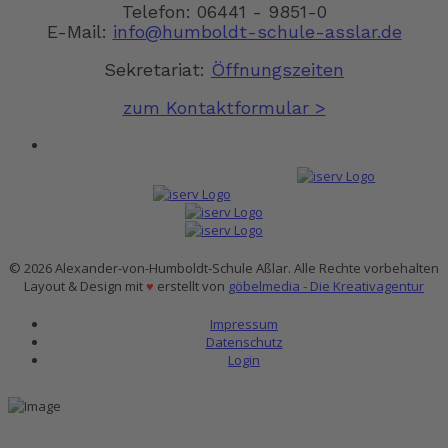
Telefon: 06441 - 9851-0
E-Mail:
info@humboldt-schule-asslar.de
Sekretariat:
Öffnungszeiten
zum Kontaktformular >
© 2026 Alexander-von-Humboldt-Schule Aßlar. Alle Rechte vorbehalten
Layout & Design mit
♥
erstellt von
göbelmedia - Die Kreativagentur
Impressum
Datenschutz
Login