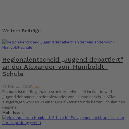
Weitere Beiträge
Regionalentscheid „Jugend debattiert“
an der Alexander-von-Humboldt-
Schule
08. Februar 2026
News
Erstmals ist der Regionalentscheid Mittelhessen im Wettbewerb
„Jugend debattiert“ an der Alexander-von-Humboldt-Schule Aßlar
ausgetragen worden. In einer Qualifikationsrunde hatten Schulen des
Regiona...
Mehr lesen