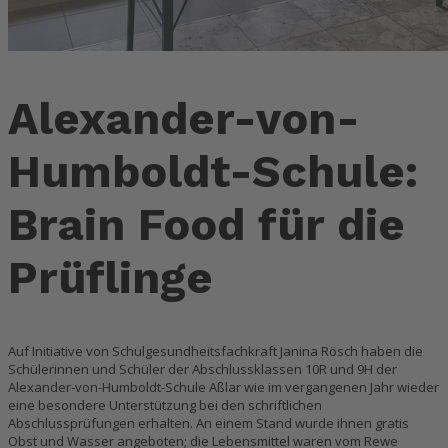
Alexander-von-
Humboldt-Schule:
Brain Food für die
Prüflinge
Auf Initiative von Schulgesundheitsfachkraft Janina Rösch haben die
Schülerinnen und Schüler der Abschlussklassen 10R und 9H der
Alexander-von-Humboldt-Schule Aßlar wie im vergangenen Jahr wieder
eine besondere Unterstützung bei den schriftlichen
Abschlussprüfungen erhalten. An einem Stand wurde ihnen gratis
Obst und Wasser angeboten; die Lebensmittel waren vom Rewe