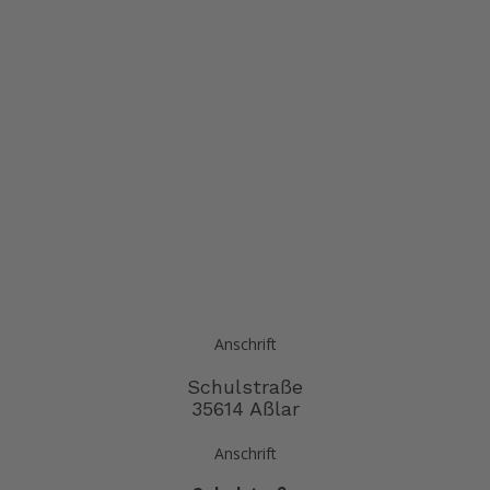
Anschrift
Schulstraße
35614 Aßlar
Anschrift